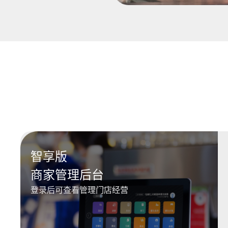
智享版
商家管理后台
登录后可查看管理门店经营