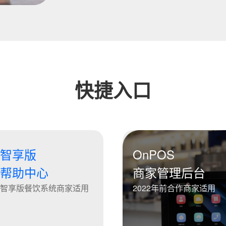
我是老客户，了解最新优惠
快捷入口
智享版
OnPOS
帮助中心
商家管理后台
智享版餐饮系统商家适用
2022年前合作商家适用