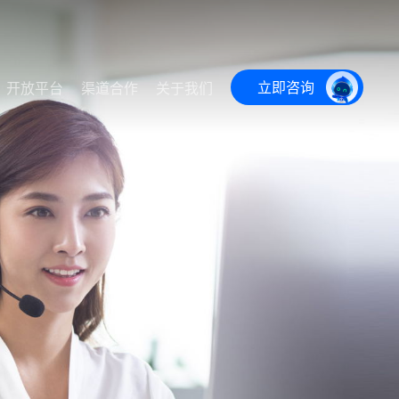
立即咨询
开放平台
渠道合作
关于我们