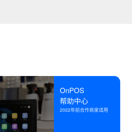
OnPOS
帮助中心
2022年前合作商家适用