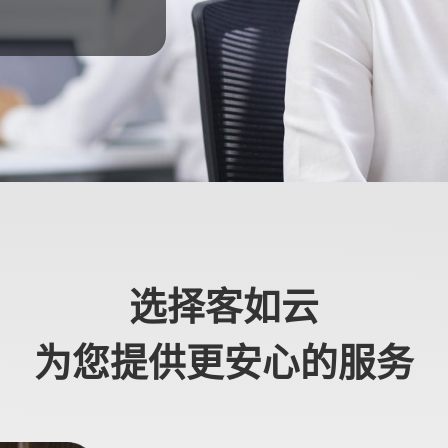
选择客如云
为您提供更安心的服务