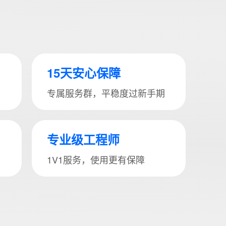
15天安心保障
专属服务群，平稳度过新手期
专业级工程师
1V1服务，使用更有保障