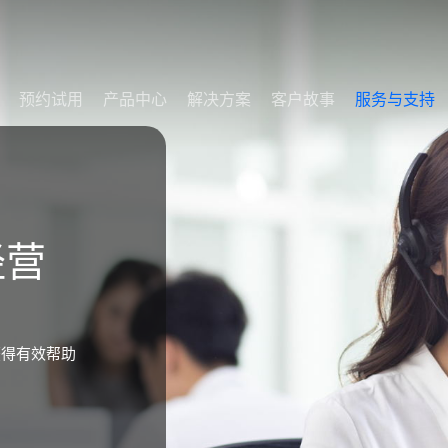
预约试用
产品中心
解决方案
客户故事
服务与支持
经营
获得有效帮助